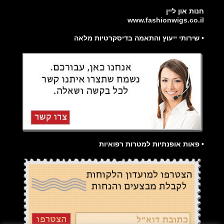
חנות און ליין
www.fashionwigs.co.il
• שירותי ייעוץ והתאמה בדיסקרטיות מלאה
• פאות אופנתיות למטרות רפואיות