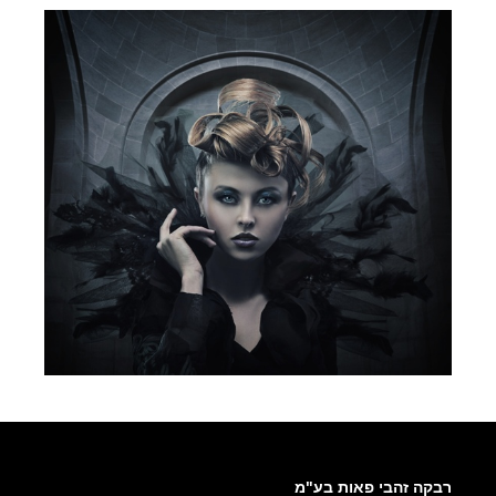
רבקה זהבי פאות בע"מ